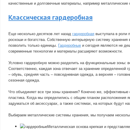
качественные и долговечные материалы, например металлические 
Классическая гардеробная
Еще несколько десятков лет назад
гардеробная
выступала в роли 
роскоши и богатства. Собственную интерьерную систему хранения 
позволить только единицы.
Гардеробные
и сегодня являются не де
современные технологии и материалы расширяют возможности.
Условно гардеробную можно разделить на функциональные зоны: ве
Соответственно, каждая зона отвечает за хранение определенной 
– обувь, средняя часть – повседневная одежда, а верхняя – головн
сезонная одежда.
Что объединяет все три зоны хранения? Конечно же, эффективные 
пластика. Когда мы определились с общим планом расположения я
задуматься об аксессуарах, а также системах, на которых будут н
Выбираем металлические системы хранения, мы получаем несколь
Металлическая основа крепкая и представляет