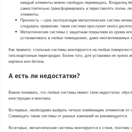
каждый элементы можно свободно перемещать. Владелец бе
самостоятельно трансформировать и переставлять полки, п
элементы.
Прочность – срок эксплуатации металлических систем ничем
следовать правилам, такая система прослужит много десятко
Металлические системы с защитным покрытием из хрома или
устанавливать в любых помещениях, даже неотапливаемых 
Как правило, стальные системы монтируются на любые поверхности
гипсокартонные перегородки. Более того, для установки не нужно 
кирпича или бетона.
А есть ли недостатки?
Важно понимать, что любые системы имеют свои недостатки, обус
конструкции и монтажа.
Во-первых, необходимо выбрать четкую комбинацию элементов от о
Совмещать такие системы от разных компаний не рекомендуется.
Во-вторых, металлические системы монтируются к стене, поэтому 