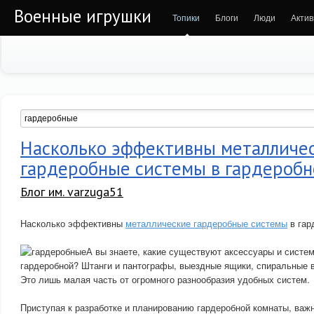
Военные игрушки
Топики
Блоги
Люди
Актив
Насколько эффективны металличе
гардеробные системы в гардеробн
Блог им. varzuga51
Насколько эффективны
металлические гардеробные системы
в гар
А вы знаете, какие существуют аксессуары и систе
гардеробной? Штанги и пантографы, выездные ящики, спиральные в
Это лишь малая часть от огромного разнообразия удобных систем.
Приступая к разработке и планированию гардеробной комнаты, важ