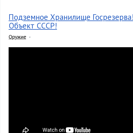
Подземное Хранилище Госрезерва
Объект СССР!
Оружие