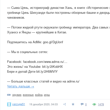
— Сыма Цянь, историограф династии Хань, в книге «Исторические з
гробнице Цинь Шихуанди были построены обзорные башни и дворц
чиновников.
— Потоки жидкой ртути окружали гробницу императора. Два самых 
Хуанхэ и Янцзы — крупнейшие в Китае.
Подпишитесь на AdMe: goo.gl/DgUonf
— Мы в социальных сетях:
Facebook: facebook.com/www.adme.ru/…
Это жизнь! на Youtube: bit.ly/2tKobHX
Бери и делай Дети bit.ly/2H5MVlY
— Больше классных статей и видео на adme.ru/
Читать дальше →
оружие
,
военные
,
война
,
игры
varzuga51
19 декабря 2020, 04:03
0
1478