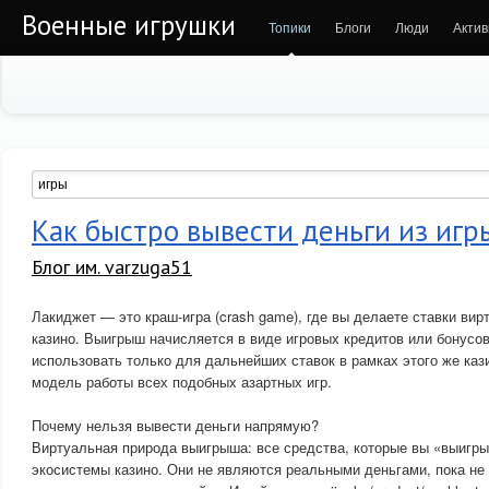
Военные игрушки
Топики
Блоги
Люди
Актив
Как быстро вывести деньги из иг
Блог им. varzuga51
Лакиджет — это краш-игра (crash game), где вы делаете ставки ви
казино. Выигрыш начисляется в виде игровых кредитов или бонусо
использовать только для дальнейших ставок в рамках этого же каз
модель работы всех подобных азартных игр.
Почему нельзя вывести деньги напрямую?
Виртуальная природа выигрыша: все средства, которые вы «выигры
экосистемы казино. Они не являются реальными деньгами, пока не