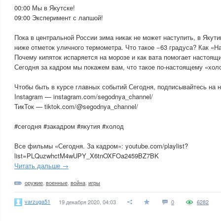
00:00 Мы в Якутске!
09:00 Эксперимент с лапшой!
Пока в центральной России зима никак не может наступить, в Якут
ниже отметок уличного термометра. Что такое −63 градуса? Как «Н
Почему кипяток испаряется на морозе и как вата помогает настоя
Сегодня за кадром мы покажем вам, что такое по-настоящему «хол
Чтобы быть в курсе главных событий Сегодня, подписывайтесь на н
Instagram — instagram.com/segodnya_channel/
ТикТок — tiktok.com/@segodnya_channel/
#сегодня #закадром #якутия #холод
Все фильмы «Сегодня. За кадром»: youtube.com/playlist?
list=PLQuzwhctM4wUPY_X6tnOXFOa2459BZ7BK
Читать дальше →
оружие
,
военные
,
война
,
игры
varzuga51
19 декабря 2020, 04:03
0
6282