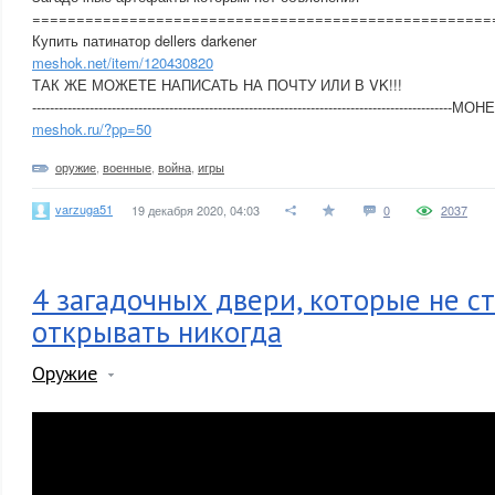
====================================================
Купить патинатор dellers darkener
meshok.net/item/120430820
ТАК ЖЕ МОЖЕТЕ НАПИСАТЬ НА ПОЧТУ ИЛИ В VK!!!
----------------------------------------------------------------------------------------
meshok.ru/?pp=50
оружие
,
военные
,
война
,
игры
varzuga51
19 декабря 2020, 04:03
0
2037
4 загадочных двери, которые не с
открывать никогда
Оружие