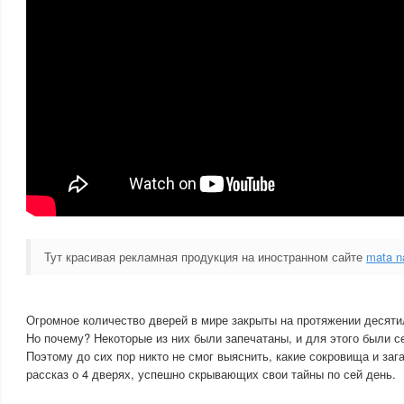
Тут красивая рекламная продукция на иностранном сайте
mata n
Огромное количество дверей в мире закрыты на протяжении десятил
Но почему? Некоторые из них были запечатаны, и для этого были с
Поэтому до сих пор никто не смог выяснить, какие сокровища и заг
рассказ о 4 дверях, успешно скрывающих свои тайны по сей день.