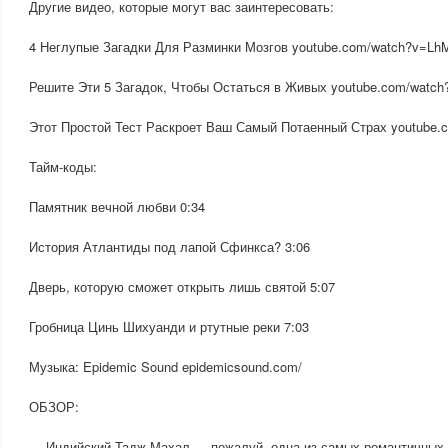
Другие видео, которые могут вас заинтересовать:
4 Неглупые Загадки Для Разминки Мозгов youtube.com/watch?v=L
Решите Эти 5 Загадок, Чтобы Остаться в Живых youtube.com/wat
Этот Простой Тест Раскроет Ваш Самый Потаенный Страх youtube
Тайм-коды:
Памятник вечной любви 0:34
История Атлантиды под лапой Сфинкса? 3:06
Дверь, которую сможет открыть лишь святой 5:07
Гробница Цинь Шихуанди и ртутные реки 7:03
Музыка: Epidemic Sound epidemicsound.com/
ОБЗОР:
— Индийский Тадж-Махал — пожалуй, одна из самых романтичных п