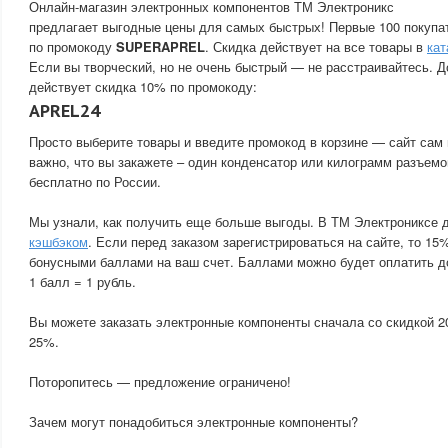
Онлайн-магазин электронных компонентов ТМ Электроникс
предлагает выгодные цены для самых быстрых! Первые 100 покупа
по промокоду
SUPERAPREL
. Скидка действует на все товары в
кат
Если вы творческий, но не очень быстрый — не расстраивайтесь. Д
действует скидка 10% по промокоду:
APREL24
Просто выберите товары и введите промокод в корзине — сайт сам 
важно, что вы закажете – один конденсатор или килограмм разъемо
бесплатно по России.
Мы узнали, как получить еще больше выгоды. В ТМ Электрониксе 
кэшбэком
. Если перед заказом зарегистрироваться на сайте, то 15
бонусными баллами на ваш счет. Баллами можно будет оплатить д
1 балл = 1 рубль.
Вы можете заказать электронные компоненты сначала со скидкой 2
25%.
Поторопитесь — предложение ограничено!
Зачем могут понадобиться электронные компоненты?