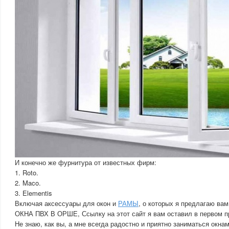
И конечно же фурнитура от известных фирм:
1. Roto.
2. Maco.
3. Elementis
Включая аксессуары для окон и
РАМЫ
, о которых я предлагаю вам
ОКНА ПВХ В ОРШЕ, Ссылку на этот сайт я вам оставил в первом пр
Не знаю, как вы, а мне всегда радостно и приятно заниматься окна