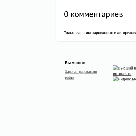
0
комментариев
Только зарегистрированные и авторизов
Вы можете
Зарегистрироваться
Войти