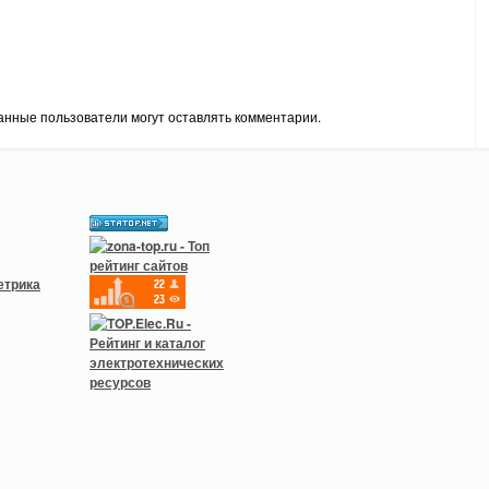
анные пользователи могут оставлять комментарии.