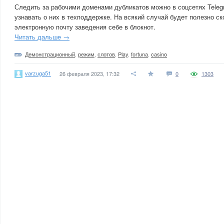
Следить за рабочими доменами дубликатов можно в соцсетях Teleg
узнавать о них в техподдержке. На всякий случай будет полезно с
электронную почту заведения себе в блокнот.
Читать дальше →
Демонстрационный
,
режим
,
слотов
,
Play
,
fortuna
,
casino
varzuga51
26 февраля 2023, 17:32
0
1303