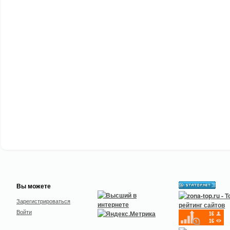
Вы можете
Зарегистрироваться
Войти