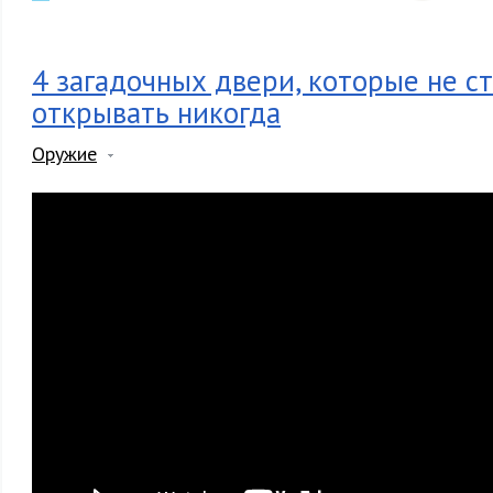
4 загадочных двери, которые не с
открывать никогда
Оружие