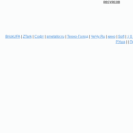
BrickUFA
|
ZTark
|
Софт
|
smetafor.ru
|
Техно-Голод
|
ЧеЧу.Ru
|
кино
|
Soft
|
:( 0
РУша
| |
П