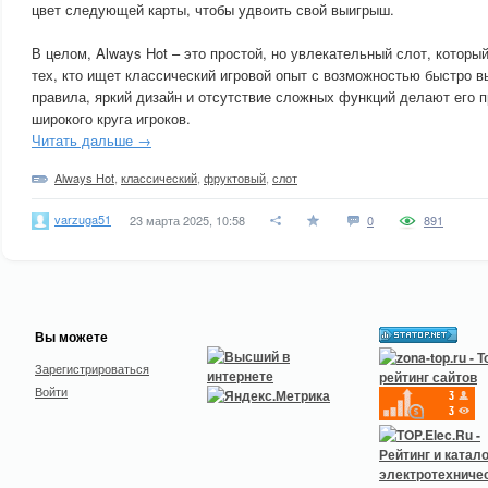
цвет следующей карты, чтобы удвоить свой выигрыш.
В целом, Always Hot – это простой, но увлекательный слот, котор
тех, кто ищет классический игровой опыт с возможностью быстро вы
правила, яркий дизайн и отсутствие сложных функций делают его 
широкого круга игроков.
Читать дальше →
Always Hot
,
классический
,
фруктовый
,
слот
varzuga51
23 марта 2025, 10:58
0
891
Вы можете
Зарегистрироваться
Войти