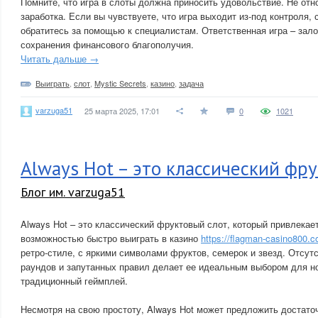
Помните, что игра в слоты должна приносить удовольствие. Не отно
заработка. Если вы чувствуете, что игра выходит из-под контроля,
обратитесь за помощью к специалистам. Ответственная игра – зал
сохранения финансового благополучия.
Читать дальше →
Выиграть
,
слот
,
Mystic Secrets
,
казино
,
задача
varzuga51
25 марта 2025, 17:01
0
1021
Always Hot – это классический фр
Блог им. varzuga51
Always Hot – это классический фруктовый слот, который привлекает
возможностью быстро выиграть в казино
https://flagman-casino800.c
ретро-стиле, с яркими символами фруктов, семерок и звезд. Отсу
раундов и запутанных правил делает ее идеальным выбором для нов
традиционный геймплей.
Несмотря на свою простоту, Always Hot может предложить достат