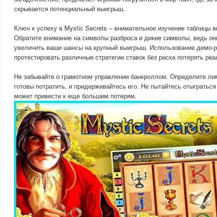
скрывается потенциальный выигрыш.
Ключ к успеху в Mystic Secrets – внимательное изучение таблицы 
Обратите внимание на символы разброса и дикие символы, ведь он
увеличить ваши шансы на крупный выигрыш. Использование демо-
протестировать различные стратегии ставок без риска потерять реа
Не забывайте о грамотном управлении банкроллом. Определите лим
готовы потратить, и придерживайтесь его. Не пытайтесь отыграться
может привести к еще большим потерям.