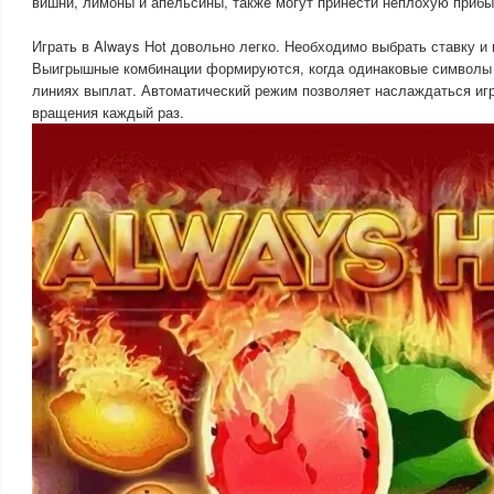
вишни, лимоны и апельсины, также могут принести неплохую прибы
Играть в Always Hot довольно легко. Необходимо выбрать ставку и
Выигрышные комбинации формируются, когда одинаковые символы
линиях выплат. Автоматический режим позволяет наслаждаться игр
вращения каждый раз.