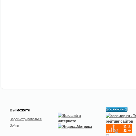
Вы можете
Зарегистрироваться
Войти