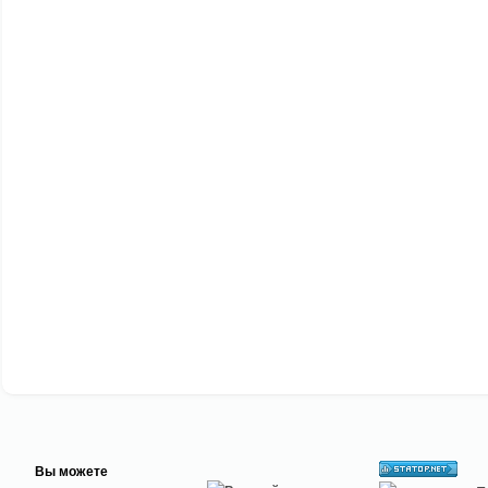
Вы можете