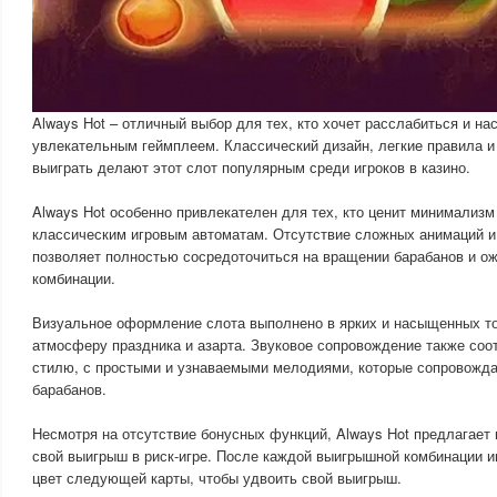
Always Hot – отличный выбор для тех, кто хочет расслабиться и н
увлекательным геймплеем. Классический дизайн, легкие правила и
выиграть делают этот слот популярным среди игроков в казино.
Always Hot особенно привлекателен для тех, кто ценит минимализм
классическим игровым автоматам. Отсутствие сложных анимаций и
позволяет полностью сосредоточиться на вращении барабанов и о
комбинации.
Визуальное оформление слота выполнено в ярких и насыщенных то
атмосферу праздника и азарта. Звуковое сопровождение также соо
стилю, с простыми и узнаваемыми мелодиями, которые сопровожд
барабанов.
Несмотря на отсутствие бонусных функций, Always Hot предлагает
свой выигрыш в риск-игре. После каждой выигрышной комбинации и
цвет следующей карты, чтобы удвоить свой выигрыш.