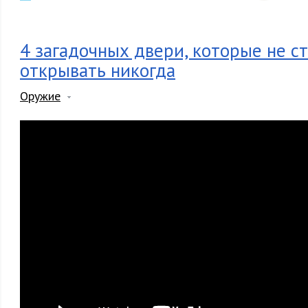
4 загадочных двери, которые не с
открывать никогда
Оружие