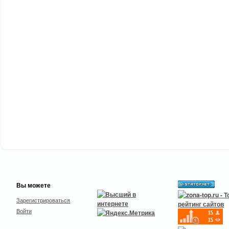
Вы можете
Зарегистрироваться
Войти