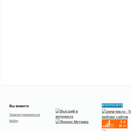
Вы можете
Зарегистрироваться
Войти