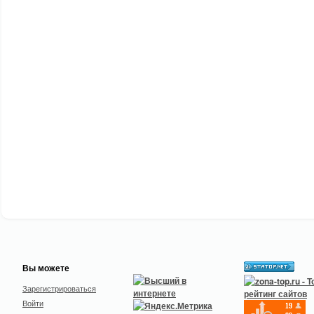
Вы можете
Зарегистрироваться
Войти