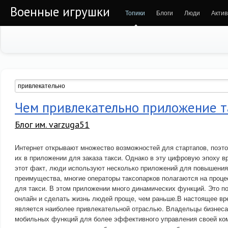
Военные игрушки
Топики
Блоги
Люди
Актив
Чем привлекательно приложение т
Блог им. varzuga51
Интернет открывают множество возможностей для стартапов, поэт
их в приложении для заказа такси. Однако в эту цифровую эпоху 
этот факт, люди используют несколько приложений для повышени
преимущества, многие операторы таксопарков полагаются на проце
для такси. В этом приложении много динамических функций. Это 
онлайн и сделать жизнь людей проще, чем раньше.В настоящее вр
является наиболее привлекательной отраслью. Владельцы бизнес
мобильных функций для более эффективного управления своей ко