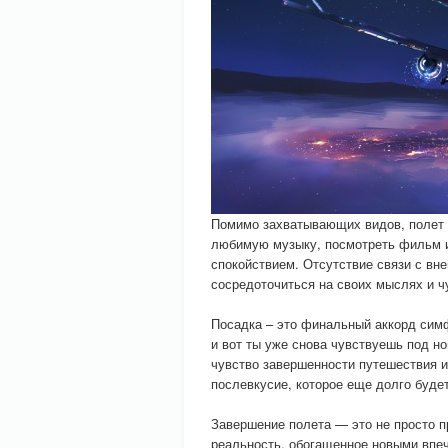
Помимо захватывающих видов, полет –
любимую музыку, посмотреть фильм и
спокойствием. Отсутствие связи с вн
сосредоточиться на своих мыслях и ч
Посадка – это финальный аккорд симф
и вот ты уже снова чувствуешь под н
чувство завершенности путешествия и
послевкусие, которое еще долго буде
Завершение полета — это не просто п
реальность, обогащенное новыми впеч