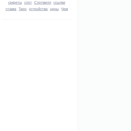
секреты
слот
Слотмилл
ссылки
ставка
Таро
устройства
цены
Чем