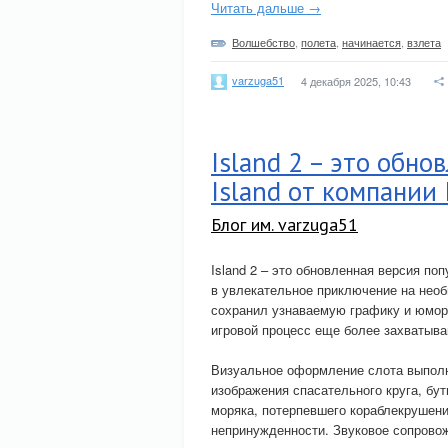
Читать дальше →
Волшебство
,
полета
,
начинается
,
взлета
varzuga51
4 декабря 2025, 10:43
Island 2 – это обно
Island от компании 
Блог им. varzuga51
Island 2 – это обновленная версия поп
в увлекательное приключение на необ
сохранил узнаваемую графику и юмор
игровой процесс еще более захватыв
Визуальное оформление слота выполн
изображения спасательного круга, буты
моряка, потерпевшего кораблекрушени
непринужденности. Звуковое сопрово