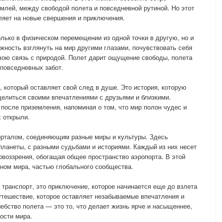
лей, между свободой полета и повседневной рутиной. Но этот
вляет на новые свершения и приключения.
лько в физическом перемещении из одной точки в другую, но и
жность взглянуть на мир другими глазами, почувствовать себя
свою связь с природой. Полет дарит ощущение свободы, полета
повседневных забот.
 который оставляет свой след в душе. Это история, которую
 делиться своими впечатлениями с друзьями и близкими.
 после приземления, напоминая о том, что мир полон чудес и
х открыли.
орталом, соединяющим разные миры и культуры. Здесь
планеты, с разными судьбами и историями. Каждый из них несет
овоззрения, обогащая общее пространство аэропорта. В этой
ном мира, частью глобального сообщества.
 транспорт, это приключение, которое начинается еще до взлета
утешествие, которое оставляет незабываемые впечатления и
ебство полета — это то, что делает жизнь ярче и насыщеннее,
ости мира.