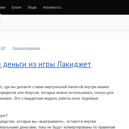
ики
Блоги
Люди
Активность
TOP
Просматриваемые
и деньги из игры Лакиджет
), где вы делаете ставки виртуальной валютой внутри казино.
кредитов или бонусов, которые можно использовать только для
 казино. Это стандартная модель работы всех подобных
мую?
редства, которые вы «выигрываете», остаются внутри
реальными деньгами, пока не будут конвертированы по правилам