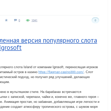
0
1041
0
вленная версия популярного слота
Igrosoft
улярного слота Island от компании Igrosoft, переносящая игроков
итаемый остров в казино
https://flagman-casino300.com/
. Слот
истический подход, но получил ряд улучшений, делающих
ающим.
ено в мультяшном стиле. На барабанах встречаются
лки с запиской, черепахи, чайки и, конечно же, главного героя –
е. Анимация простая, но забавная, добавляющая игре легкости и
ждение создает атмосферу тропического острова, с шумом моря