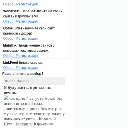
Обзор -
Регистрация
Webartex
- Зарабатывайте на своих
сайтах и группах в VK .
Обзор -
Регистрация
GoGetLinks
- научите свой сайт
приносить доход!
Обзор -
Регистрация
Mainlink
Продвижение сайтов с
помощью текстовых ссылок.
Обзор -
Регистрация
LinkFeed
Биржа ссылок.
Обзор -
Регистрация
Развлечения на выбор !
Лента ЯПлакалъ...
Я буду жить, кричал он,
вечно...
Сегодня 7 августа могло бы
исполниться 53 года,
советскому и российскому рок-
музыканту, композитору, лидеру
панк-рок-группы «Король и
Шут» Михаилу Юрьевичу