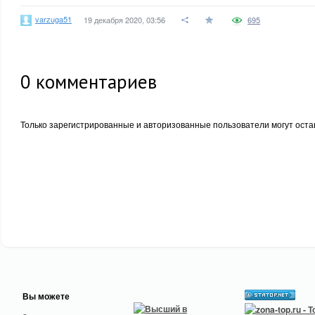
varzuga51
19 декабря 2020, 03:56
695
0
комментариев
Только зарегистрированные и авторизованные пользователи могут оста
Вы можете