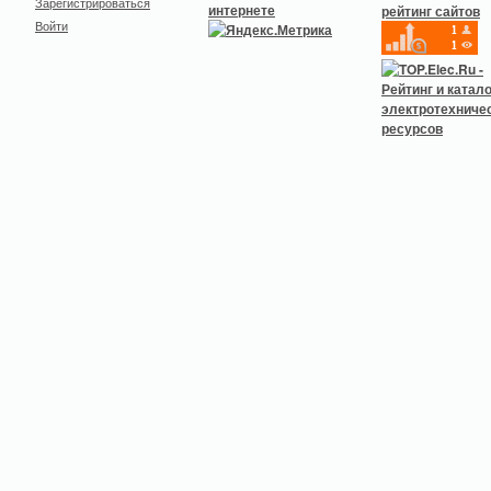
Зарегистрироваться
Войти