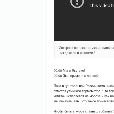
Интернет великая штука и подобны
нуждаются в рекламе !
00:00 Мы в Якутске!
09:00 Эксперимент с лапшой!
Пока в центральной России зима никак
отметок уличного термометра. Что та
кипяток испаряется на морозе и как 
мы покажем вам, что такое по-настоя
Чтобы быть в курсе главных событий 