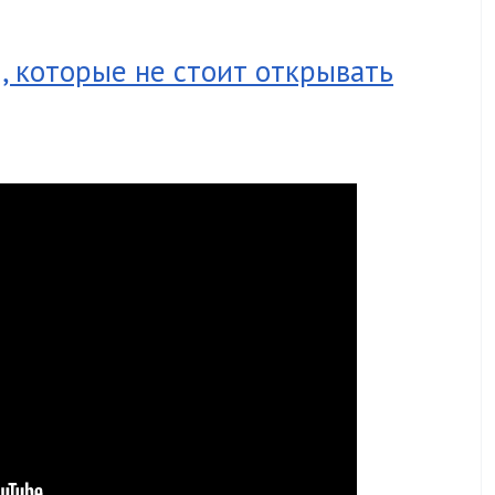
, которые не стоит открывать