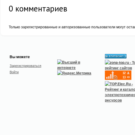
0
комментариев
Только зарегистрированные и авторизованные пользователи могут оста
Вы можете
Зарегистрироваться
Войти