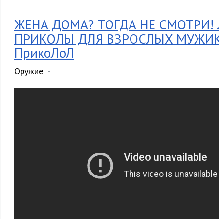
ЖЕНА ДОМА? ТОГДА НЕ СМОТРИ!
ПРИКОЛЫ ДЛЯ ВЗРОСЛЫХ МУЖИКО
ПрикоЛоЛ
Оружие