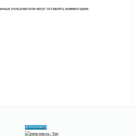
анные пользователи могут оставлять комментарии.