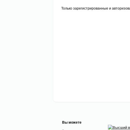
Только зарегистрированные и авторизов
Вы можете