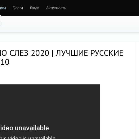
ики
Блоги
Люди
Активность
О СЛЕЗ 2020 | ЛУЧШИЕ РУССКИЕ
110