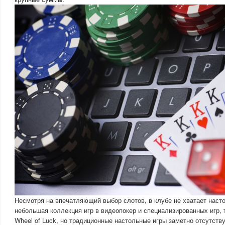
Несмотря на впечатляющий выбор слотов, в клубе не хватает наст
небольшая коллекция игр в видеопокер и специализированных игр, 
Wheel of Luck, но традиционные настольные игры заметно отсутств