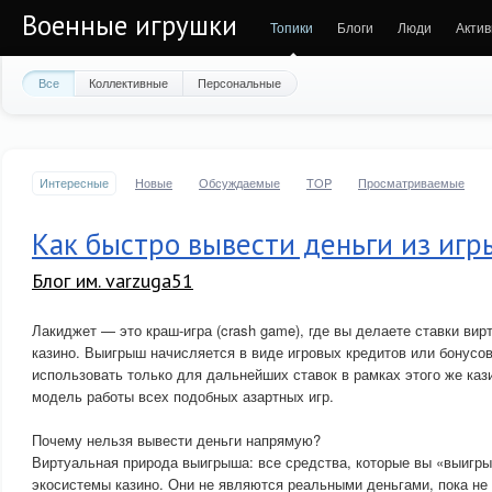
Военные игрушки
Топики
Блоги
Люди
Актив
Все
Коллективные
Персональные
Интересные
Новые
Обсуждаемые
TOP
Просматриваемые
Как быстро вывести деньги из иг
Блог им. varzuga51
Лакиджет — это краш-игра (crash game), где вы делаете ставки ви
казино. Выигрыш начисляется в виде игровых кредитов или бонусо
использовать только для дальнейших ставок в рамках этого же каз
модель работы всех подобных азартных игр.
Почему нельзя вывести деньги напрямую?
Виртуальная природа выигрыша: все средства, которые вы «выигры
экосистемы казино. Они не являются реальными деньгами, пока не