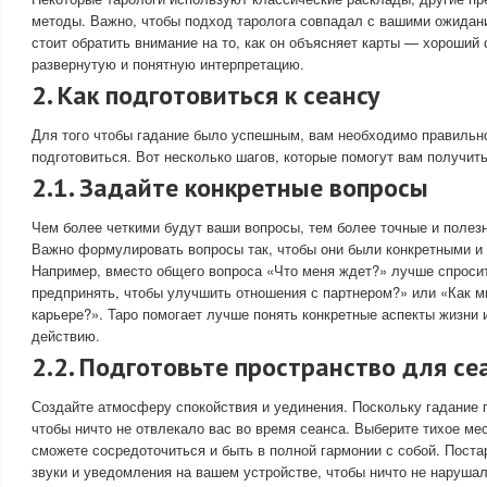
методы. Важно, чтобы подход таролога совпадал с вашими ожидан
стоит обратить внимание на то, как он объясняет карты — хороший 
развернутую и понятную интерпретацию.
2. Как подготовиться к сеансу
Для того чтобы гадание было успешным, вам необходимо правильно
подготовиться. Вот несколько шагов, которые помогут вам получит
2.1. Задайте конкретные вопросы
Чем более четкими будут ваши вопросы, тем более точные и полез
Важно формулировать вопросы так, чтобы они были конкретными и
Например, вместо общего вопроса «Что меня ждет?» лучше спроси
предпринять, чтобы улучшить отношения с партнером?» или «Как м
карьере?». Таро помогает лучше понять конкретные аспекты жизни 
действию.
2.2. Подготовьте пространство для се
Создайте атмосферу спокойствия и уединения. Поскольку гадание 
чтобы ничто не отвлекало вас во время сеанса. Выберите тихое ме
сможете сосредоточиться и быть в полной гармонии с собой. Пост
звуки и уведомления на вашем устройстве, чтобы ничто не нарушал