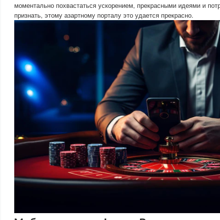
моментально похвастаться ускорением, прекрасными идеями и пот
признать, этому азартному порталу это удается прекрасно.