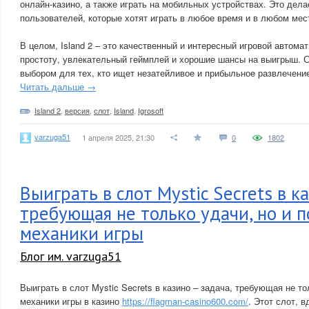
онлайн-казино, а также играть на мобильных устройствах. Это дела
пользователей, которые хотят играть в любое время и в любом мес
В целом, Island 2 – это качественный и интересный игровой автомат
простоту, увлекательный геймплей и хорошие шансы на выигрыш. 
выбором для тех, кто ищет незатейливое и прибыльное развлечени
Читать дальше →
Island 2
,
версия
,
слот
,
Island
,
Igrosoft
varzuga51
1 апреля 2025, 21:30
0
1802
Выиграть в слот Mystic Secrets в к
требующая не только удачи, но и 
механики игры
Блог им. varzuga51
Выиграть в слот Mystic Secrets в казино – задача, требующая не то
механики игры в казино
https://flagman-casino600.com/
. Этот слот, 