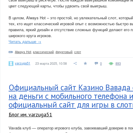
цвет следующей карты, чтобы удвоить свой выигрыш.
В целом, Always Hot – это простой, но увлекательный слот, котор
тех, кто ищет классический игровой опыт с возможностью быстро вы
правила, яркий дизайн и отсутствие сложных функций делают его 
широкого круга игроков.
Читать дальше →
Always Hot
,
классический
,
фруктовый
,
слот
varzuga51
23 марта 2025, 10:58
0
893
Официальный сайт Казино Вавада 
на деньги с мобильного телефона и
официальный сайт для игры в сло
Блог им. varzuga51
Vavada клуб — оператор игрового клуба, завоевавший доверие в п