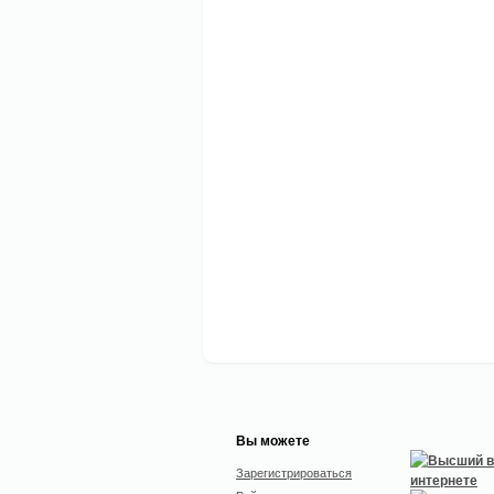
Вы можете
Зарегистрироваться