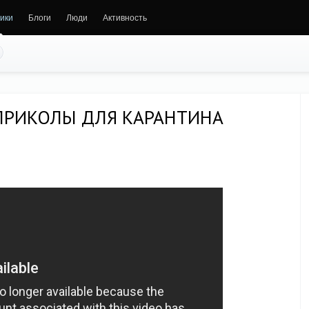
ики
Блоги
Люди
Активность
ПРИКОЛЫ ДЛЯ КАРАНТИНА