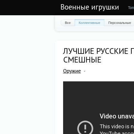
Военные игрушки
Топ
Все
Коллективные
Персональные
ЛУЧШИЕ РУССКИЕ 
СМЕШНЫЕ
Оружие