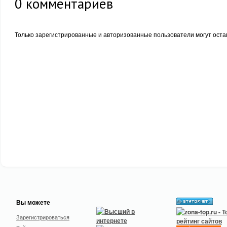
0
комментариев
Только зарегистрированные и авторизованные пользователи могут оста
Вы можете
Зарегистрироваться