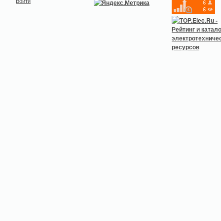
Войти