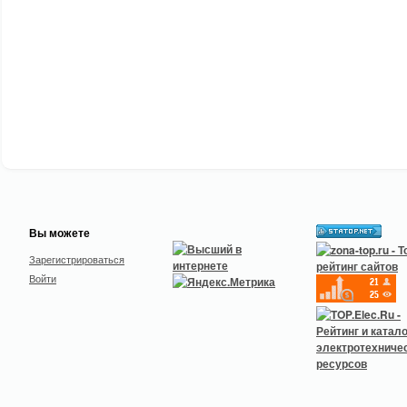
Вы можете
Зарегистрироваться
Войти