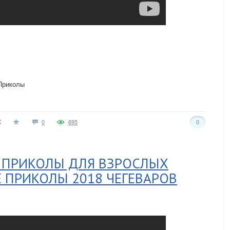
Приколы
0
695
0
. ПРИКОЛЫ ДЛЯ ВЗРОСЛЫХ
 ПРИКОЛЫ 2018 ЧЕГЕВАРОВ