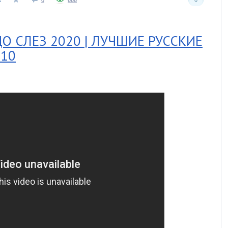
О СЛЕЗ 2020 | ЛУЧШИЕ РУССКИЕ
110